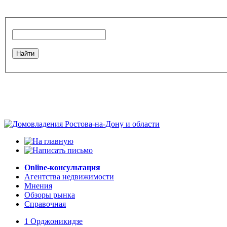
Online-консультация
Агентства недвижимости
Мнения
Обзоры рынка
Справочная
1 Орджоникидзе