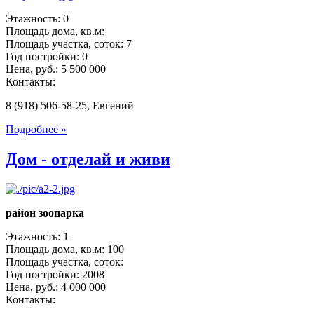
Этажность: 0
Площадь дома, кв.м:
Площадь участка, соток: 7
Год постройки: 0
Цена, руб.: 5 500 000
Контакты:
8 (918) 506-58-25, Евгений
Подробнее »
Дом - отделай и живи
район зоопарка
Этажность: 1
Площадь дома, кв.м: 100
Площадь участка, соток:
Год постройки: 2008
Цена, руб.: 4 000 000
Контакты: