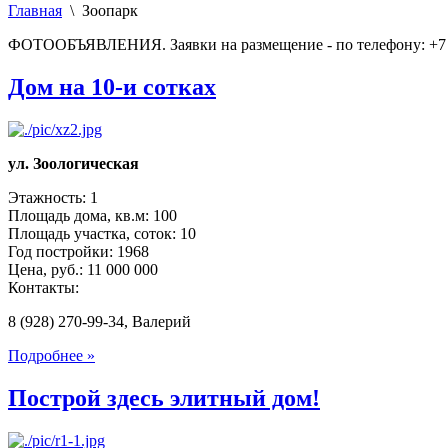
Главная
\ Зоопарк
ФОТООБЪЯВЛЕНИЯ. Заявки на размещение - по телефону: +7 
Дом на 10-и сотках
ул. Зоологическая
Этажность: 1
Площадь дома, кв.м: 100
Площадь участка, соток: 10
Год постройки: 1968
Цена, руб.: 11 000 000
Контакты:
8 (928) 270-99-34, Валерий
Подробнее »
Построй здесь элитный дом!