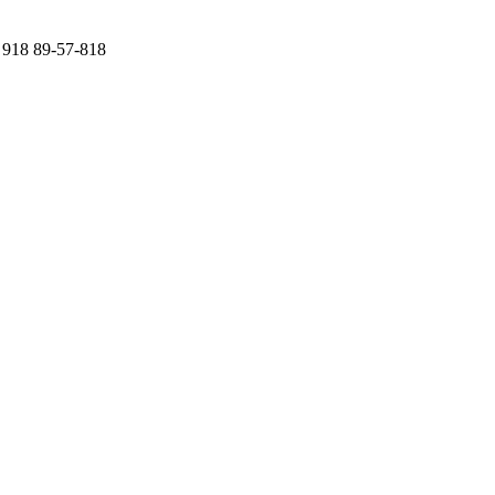
918 89-57-818